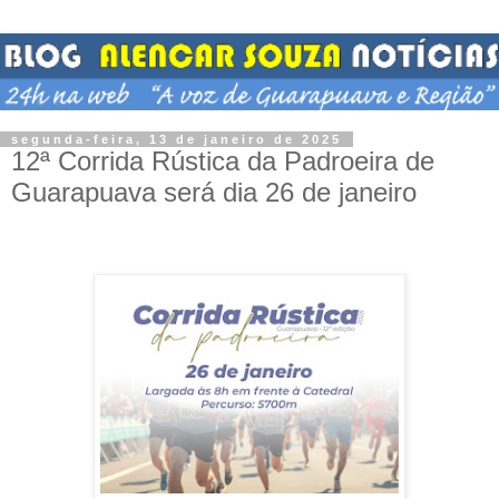
segunda-feira, 13 de janeiro de 2025
12ª Corrida Rústica da Padroeira de
Guarapuava será dia 26 de janeiro