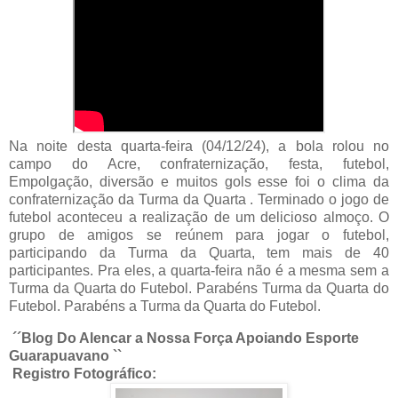
Na noite desta quarta-feira (04/12/24), a bola rolou no
campo do Acre, confraternização, festa, futebol,
Empolgação, diversão e muitos gols esse foi o clima da
confraternização da Turma da Quarta . Terminado o jogo de
futebol aconteceu a realização de um delicioso almoço. O
grupo de amigos se reúnem para jogar o futebol,
participando da Turma da Quarta, tem mais de 40
participantes. Pra eles, a quarta-feira não é a mesma sem a
Turma da Quarta do Futebol. Parabéns Turma da Quarta do
Futebol. Parabéns a Turma da Quarta do Futebol.
´´Blog Do Alencar a Nossa Força Apoiando Esporte
Guarapuavano ``
Registro Fotográfico: