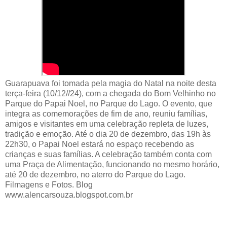
Guarapuava foi tomada pela magia do Natal na noite desta
terça-feira (10/12//24), com a chegada do Bom Velhinho no
Parque do Papai Noel, no Parque do Lago. O evento, que
integra as comemorações de fim de ano, reuniu famílias,
amigos e visitantes em uma celebração repleta de luzes,
tradição e emoção. Até o dia 20 de dezembro, das 19h às
22h30, o Papai Noel estará no espaço recebendo as
crianças e suas famílias. A celebração também conta com
uma Praça de Alimentação, funcionando no mesmo horário,
até 20 de dezembro, no aterro do Parque do Lago.
Filmagens e Fotos. Blog
www.alencarsouza.blogspot.com.br