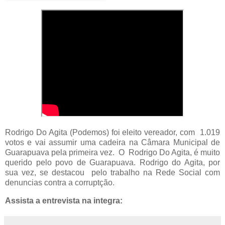
Rodrigo Do Agita (Podemos) foi eleito vereador, com 1.019
votos e vai assumir uma cadeira na Câmara Municipal de
Guarapuava pela primeira vez. O Rodrigo Do Agita, é muito
querido pelo povo de Guarapuava. Rodrigo do Agita, por
sua vez, se destacou pelo trabalho na Rede Social com
denuncias contra a corruptção.
Assista a entrevista na integra: