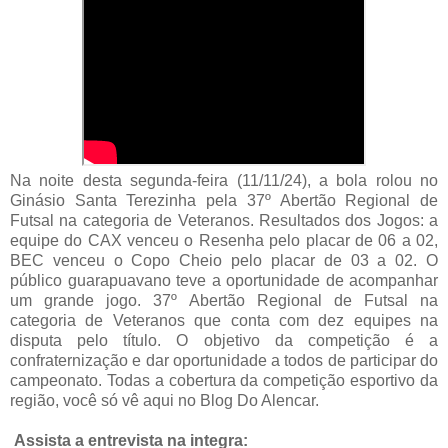
Na noite desta segunda-feira (11/11/24), a bola rolou no
Ginásio Santa Terezinha pela 37º Abertão Regional de
Futsal na categoria de Veteranos. Resultados dos Jogos: a
equipe do CAX venceu o Resenha pelo placar de 06 a 02,
BEC venceu o Copo Cheio pelo placar de 03 a 02. O
público guarapuavano teve a oportunidade de acompanhar
um grande jogo. 37º Abertão Regional de Futsal na
categoria de Veteranos que conta com dez equipes na
disputa pelo título. O objetivo da competição é a
confraternização e dar oportunidade a todos de participar do
campeonato. Todas a cobertura da competição esportivo da
região, você só vê aqui no Blog Do Alencar.
Assista a entrevista na integra: