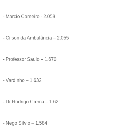
- Marcio Carneiro - 2.058
- Gilson da Ambulância – 2.055
- Professor Saulo – 1.670
- Vardinho – 1.632
- Dr Rodrigo Crema – 1.621
- Nego Silvio – 1.584