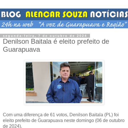
segunda-feira, 7 de outubro de 2024
Denilson Baitala é eleito prefeito de
Guarapuava
Com uma diferença de 61 votos, Denilson Baitala (PL) foi
eleito prefeito de Guarapuava neste domingo (06 de outubro
de 2024).