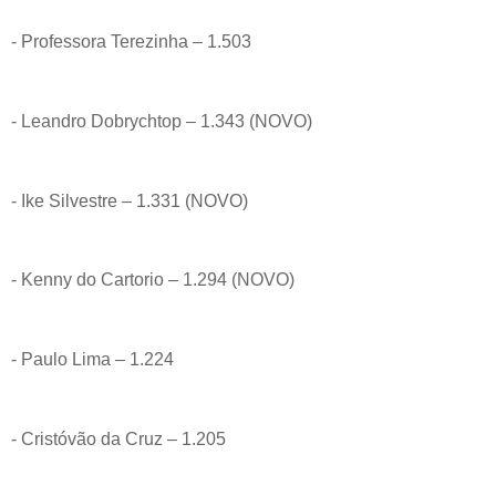
- Professora Terezinha – 1.503
- Leandro Dobrychtop – 1.343 (NOVO)
- Ike Silvestre – 1.331 (NOVO)
- Kenny do Cartorio – 1.294 (NOVO)
- Paulo Lima – 1.224
- Cristóvão da Cruz – 1.205