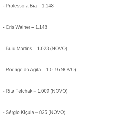
- Professora Bia – 1.148
- Cris Wainer – 1.148
- Buiu Martins – 1.023 (NOVO)
- Rodrigo do Agita – 1.019 (NOVO)
- Rita Felchak – 1.009 (NOVO)
- Sérgio Kiçula – 825 (NOVO)