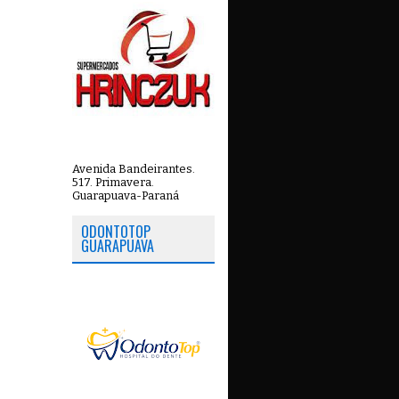
Avenida Bandeirantes.
517. Primavera.
Guarapuava-Paraná
ODONTOTOP
GUARAPUAVA