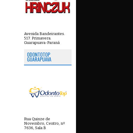
Avenida Bandeirantes.
517. Primavera.
Guarapuava-Paraná
ODONTOTOP
GUARAPUAVA
Rua Quinze de
Novembro, Centro, nº
7636, Sala B