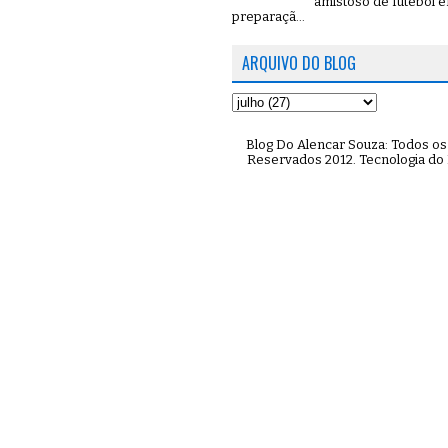
amistoso de futebol 
preparaçã...
ARQUIVO DO BLOG
Blog Do Alencar Souza: Todos os 
Reservados 2012. Tecnologia do