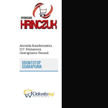
Avenida Bandeirantes.
517. Primavera.
Guarapuava-Paraná
ODONTOTOP
GUARAPUAVA