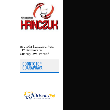
Avenida Bandeirantes.
517. Primavera.
Guarapuava-Paraná
ODONTOTOP
GUARAPUAVA