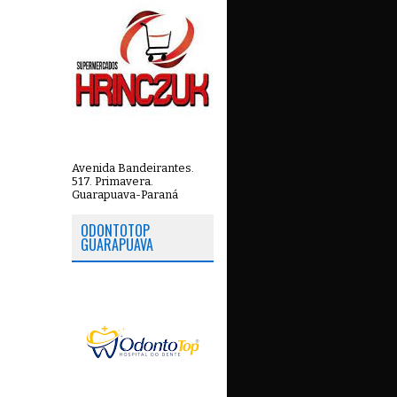
Avenida Bandeirantes.
517. Primavera.
Guarapuava-Paraná
ODONTOTOP
GUARAPUAVA