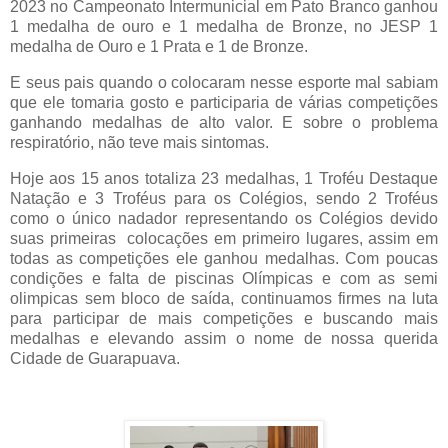
2023 no Campeonato Intermunicial em Pato Branco ganhou
1 medalha de ouro e 1 medalha de Bronze, no JESP 1
medalha de Ouro e 1 Prata e 1 de Bronze.
E seus pais quando o colocaram nesse esporte mal sabiam
que ele tomaria gosto e participaria de várias competições
ganhando medalhas de alto valor. E sobre o problema
respiratório, não teve mais sintomas.
Hoje aos 15 anos totaliza 23 medalhas, 1 Troféu Destaque
Natação e 3 Troféus para os Colégios, sendo 2 Troféus
como o único nadador representando os Colégios devido
suas primeiras colocações em primeiro lugares, assim em
todas as competições ele ganhou medalhas. Com poucas
condições e falta de piscinas Olímpicas e com as semi
olimpicas sem bloco de saída, continuamos firmes na luta
para participar de mais competições e buscando mais
medalhas e elevando assim o nome de nossa querida
Cidade de Guarapuava.