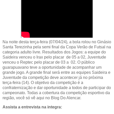
Na noite desta terça-feira (07/04/24), a bola rolou no Ginásio
Santa Terezinha pela semi final da Copa Verão de Futsal na
categoria adulto livre. Resultados dos Jogos: a equipe do
Saideira venceu o Irax pelo placar de 05 a 02, Juventude
venceu o Reptec pelo placar de 03 a 02. O público
guarapuavano teve a oportunidade de acompanhar um
grande jogo. A grande final será entre as equipes Saideira e
Juventude da competição deve acontecer já no próxima
terça-feira (14). O objetivo da competição é a
confraternização e dar oportunidade a todos de participar do
campeonato. Todas a cobertura da competição esportivo da
região, você só vê aqui no Blog Do Alencar.
Assista a entrevista na integra: