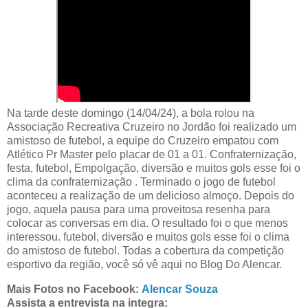
Na tarde deste domingo (14/04/24), a bola rolou na
Associação Recreativa Cruzeiro no Jordão foi realizado um
amistoso de futebol, a equipe do Cruzeiro empatou com
Atlético Pr Master pelo placar de 01 a 01. Confraternização,
festa, futebol, Empolgação, diversão e muitos gols esse foi o
clima da confraternização . Terminado o jogo de futebol
aconteceu a realização de um delicioso almoço. Depois do
jogo, aquela pausa para uma proveitosa resenha para
colocar as conversas em dia. O resultado foi o que menos
interessou. futebol, diversão e muitos gols esse foi o clima
do amistoso de futebol. Todas a cobertura da competição
esportivo da região, você só vê aqui no Blog Do Alencar.
Mais Fotos no Facebook:
Alencar Souza
Assista a entrevista na integra: