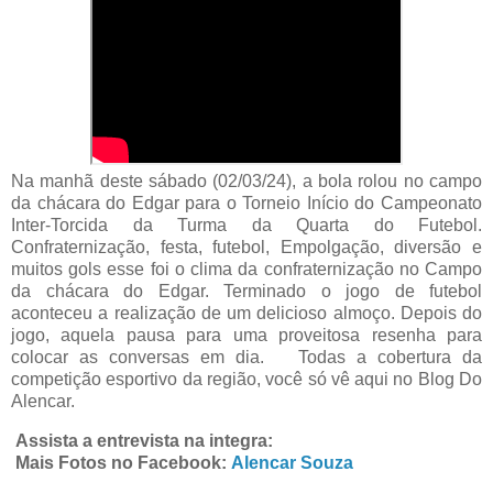
Na manhã deste sábado (02/03/24), a bola rolou no campo
da chácara do Edgar para o Torneio Início do Campeonato
Inter-Torcida da Turma da Quarta do Futebol.
Confraternização, festa, futebol, Empolgação, diversão e
muitos gols esse foi o clima da confraternização no Campo
da chácara do Edgar. Terminado o jogo de futebol
aconteceu a realização de um delicioso almoço. Depois do
jogo, aquela pausa para uma proveitosa resenha para
colocar as conversas em dia. Todas a cobertura da
competição esportivo da região, você só vê aqui no Blog Do
Alencar.
Assista a entrevista na integra:
Mais Fotos no Facebook:
Alencar Souza