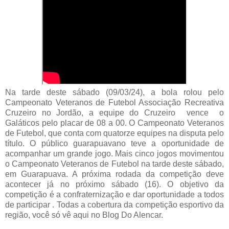
Na tarde deste sábado (09/03/24), a bola rolou pelo
Campeonato Veteranos de Futebol Associação Recreativa
Cruzeiro no Jordão, a equipe do Cruzeiro vence o
Galáticos pelo placar de 08 a 00. O Campeonato Veteranos
de Futebol, que conta com quatorze equipes na disputa pelo
título. O público guarapuavano teve a oportunidade de
acompanhar um grande jogo. Mais cinco jogos movimentou
o Campeonato Veteranos de Futebol na tarde deste sábado,
em Guarapuava. A próxima rodada da competição deve
acontecer já no próximo sábado (16). O objetivo da
competição é a confraternização e dar oportunidade a todos
de participar . Todas a cobertura da competição esportivo da
região, você só vê aqui no Blog Do Alencar.