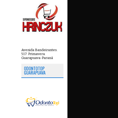
Avenida Bandeirantes.
517. Primavera.
Guarapuava-Paraná
ODONTOTOP
GUARAPUAVA