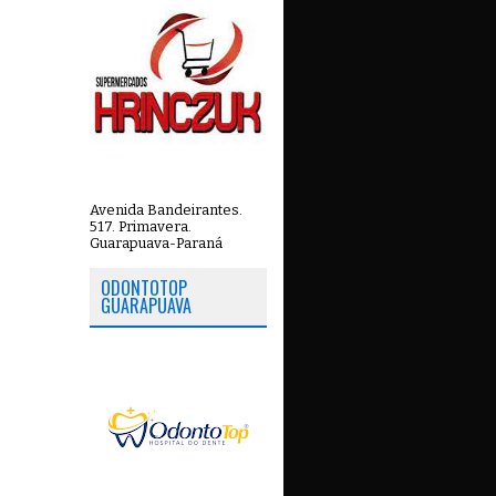
Avenida Bandeirantes.
517. Primavera.
Guarapuava-Paraná
ODONTOTOP
GUARAPUAVA