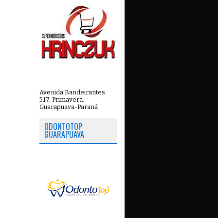
Avenida Bandeirantes.
517. Primavera.
Guarapuava-Paraná
ODONTOTOP
GUARAPUAVA