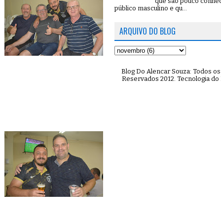
que são pouco conhe
público masculino e qu...
ARQUIVO DO BLOG
Blog Do Alencar Souza: Todos os 
Reservados 2012. Tecnologia do