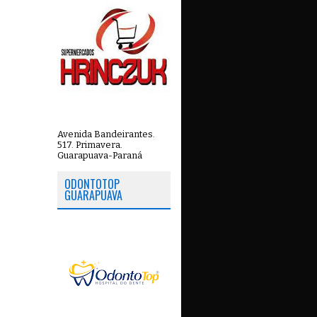
Avenida Bandeirantes.
517. Primavera.
Guarapuava-Paraná
ODONTOTOP
GUARAPUAVA