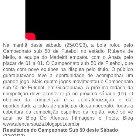
Na manhã deste sábado (25/03/23), a bola rolou pelo
Campeonato sub 50 de Futebol no estádio Rubens de
Mello, a equipe do Madeirit empatou com o Anata pelo
placar de 01 a 01. O Campeonato sub 50 de Futebol, que
conta com nove equipes na disputa pelo título. O público
guarapuavano teve a oportunidade de acompanhar um
grande jogo. Mais quatro jogos movimentou o Campeonato
sub 50 de Futebol, em Guarapuava. A próxima rodada da
competição deve acontecer já no próximo sábado (01). O
objetivo da competição é a confraternização e dar
oportunidade a todos de participar do campeonato. Todas a
cobertura da competição esportivo da região, você só vê
aqui no Blog Do Alencar. Filmagens e Fotos. Blog
www.alencarsouza.blogspot.com.br
Resultados do Campeonato Sub 50 deste Sábado