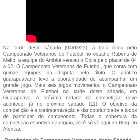
Na tarde deste sábado (04/03/23), a bola rolou pelo
Campeonato Veteranos de Futebol no estádio Rubens de
Mello, a equipe do Ambfut venceu o Cotia pelo placar de 04
a 02. O Campeonato Veteranos de Futebol, que conta com
quinze equipes na disputa pelo título. O público
guarapuavano teve a oportunidade de acompanhar um
grande jogo. Mais seis jogos movimentou o Campeonato
Veteranos de Futebol na tarde deste sábado, em
Guarapuava. A próxima rodada da competição deve
acontecer já no próximo sábado (11). O objetivo da
competição é a confraternização e dar oportunidade a todos
de participar do campeonato. Todas a cobertura da
competição esportivo da região, você só vê aqui no Blog Do
Alencar.