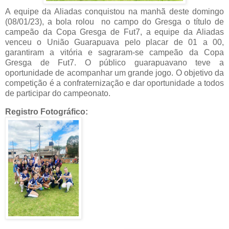
A equipe da Aliadas conquistou na manhã deste domingo
(08/01/23), a bola rolou no campo do Gresga o título de
campeão da Copa Gresga de Fut7, a equipe da Aliadas
venceu o União Guarapuava pelo placar de 01 a 00,
garantiram a vitória e sagraram-se campeão da Copa
Gresga de Fut7. O público guarapuavano teve a
oportunidade de acompanhar um grande jogo. O objetivo da
competição é a confraternização e dar oportunidade a todos
de participar do campeonato.
Registro Fotográfico: