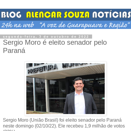
segunda-feira, 3 de outubro de 2022
Sergio Moro é eleito senador pelo
Paraná
Sergio Moro (União Brasil) foi eleito senador pelo Paraná
neste domingo (02/10/22). Ele recebeu 1,9 milhão de votos