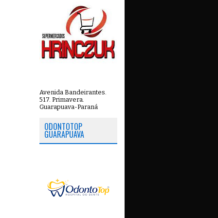
Avenida Bandeirantes.
517. Primavera.
Guarapuava-Paraná
ODONTOTOP
GUARAPUAVA