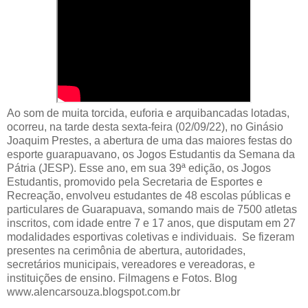
Ao som de muita torcida, euforia e arquibancadas lotadas,
ocorreu, na tarde desta sexta-feira (02/09/22), no Ginásio
Joaquim Prestes, a abertura de uma das maiores festas do
esporte guarapuavano, os Jogos Estudantis da Semana da
Pátria (JESP). Esse ano, em sua 39ª edição, os Jogos
Estudantis, promovido pela Secretaria de Esportes e
Recreação, envolveu estudantes de 48 escolas públicas e
particulares de Guarapuava, somando mais de 7500 atletas
inscritos, com idade entre 7 e 17 anos, que disputam em 27
modalidades esportivas coletivas e individuais. Se fizeram
presentes na cerimônia de abertura, autoridades,
secretários municipais, vereadores e vereadoras, e
instituições de ensino. Filmagens e Fotos. Blog
www.alencarsouza.blogspot.com.br