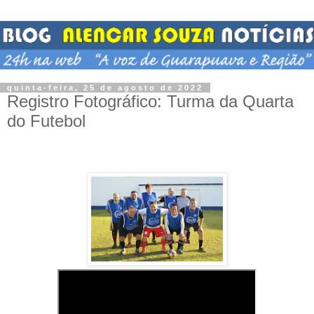
quinta-feira, 25 de agosto de 2022
Registro Fotográfico: Turma da Quarta
do Futebol