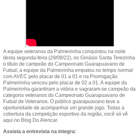
A equipe veteranos da Palmeirinha conquistou na noite
desta segunda-feira (29/08/22), no Ginásio Santa Terezinha
o título de campeão do Campeonato Guarapuavano de
Futsal, a equipe da Palmeirinha empatou no tempo normal
com AVEC pelo placar de 01 a 01 e na Prorrogação
Palmeirinha venceu pelo placar de 02 a 01. A equipe da
Palmeirinha garantiram a vitória e sagraram-se campeão da
categoria veteranos do Campeonato Guarapuavano de
Futsal de Veteranos. O público guarapuavano teve a
oportunidade de acompanhar um grande jogo. Todas a
cobertura da competição esportivo da região, você só vê
aqui no Blog Do Alencar.
Assista a entrevista na integra: