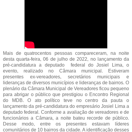
Mais de quatrocentos pessoas compareceram, na noite
desta quarta-feira, 06 de julho de 2022, no lançamento da
pré-candidatura a deputado federal do Josiel Lima, o
evento, realizado no Câmara municipal. Estiveram
presentes ex-vereadores, secretários municipais e
lideranças de diversos municípios e lideranças de bairros. O
plenário da Câmara Municipal de Vereadores ficou pequeno
para abrigar o público que prestigiou o Encontro Regional
do MDB. O ato político teve no centro da pauta o
lançamento da pré-candidatura do empresário Josiel Lima a
deputado federal. Conforme a avaliação de vereadores e de
funcionários a Câmara, a noite bateu recorde de público.
Desse modo, entre os presentes estavam líderes
comunitários de 10 bairros da cidade. A identificação desses