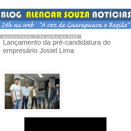
quinta-feira, 7 de julho de 2022
Lançamento da pré-candidatura do
empresário Josiel Lima