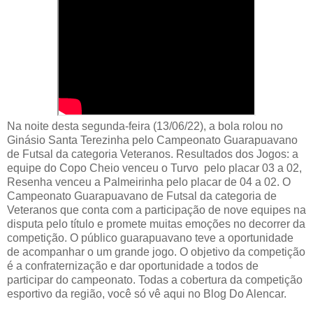
Na noite desta segunda-feira (13/06/22), a bola rolou no
Ginásio Santa Terezinha pelo Campeonato Guarapuavano
de Futsal da categoria Veteranos. Resultados dos Jogos: a
equipe do Copo Cheio venceu o Turvo pelo placar 03 a 02,
Resenha venceu a Palmeirinha pelo placar de 04 a 02. O
Campeonato Guarapuavano de Futsal da categoria de
Veteranos que conta com a participação de nove equipes na
disputa pelo título e promete muitas emoções no decorrer da
competição. O público guarapuavano teve a oportunidade
de acompanhar o um grande jogo. O objetivo da competição
é a confraternização e dar oportunidade a todos de
participar do campeonato. Todas a cobertura da competição
esportivo da região, você só vê aqui no Blog Do Alencar.