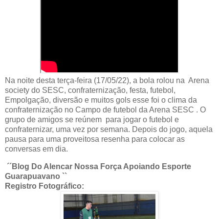
Na noite desta terça-feira (17/05/22), a bola rolou na Arena
society do SESC, confraternização, festa, futebol,
Empolgação, diversão e muitos gols esse foi o clima da
confraternização no Campo de futebol da Arena SESC . O
grupo de amigos se reúnem para jogar o futebol e
confraternizar, uma vez por semana. Depois do jogo, aquela
pausa para uma proveitosa resenha para colocar as
conversas em dia.
´´Blog Do Alencar Nossa Força Apoiando Esporte
Guarapuavano ``
Registro Fotográfico: