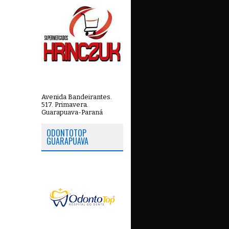
Avenida Bandeirantes.
517. Primavera.
Guarapuava-Paraná
ODONTOTOP
GUARAPUAVA