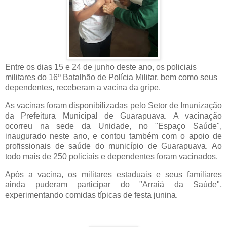
Entre os dias 15 e 24 de junho deste ano, os policiais
militares do 16º Batalhão de Polícia Militar, bem como seus
dependentes, receberam a vacina da gripe.
As vacinas foram disponibilizadas pelo Setor de Imunização
da Prefeitura Municipal de Guarapuava. A vacinação
ocorreu na sede da Unidade, no "Espaço Saúde",
inaugurado neste ano, e contou também com o apoio de
profissionais de saúde do município de Guarapuava. Ao
todo mais de 250 policiais e dependentes foram vacinados.
Após a vacina, os militares estaduais e seus familiares
ainda puderam participar do "Arraiá da Saúde",
experimentando comidas típicas de festa junina.