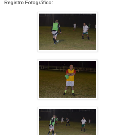
Registro Fotográfico: