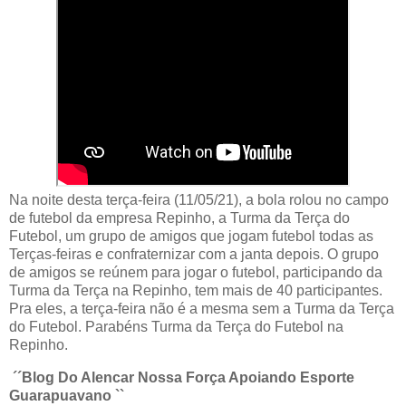
Na noite desta terça-feira (11/05/21), a bola rolou no campo
de futebol da empresa Repinho, a Turma da Terça do
Futebol, um grupo de amigos que jogam futebol todas as
Terças-feiras e confraternizar com a janta depois. O grupo
de amigos se reúnem para jogar o futebol, participando da
Turma da Terça na Repinho, tem mais de 40 participantes.
Pra eles, a terça-feira não é a mesma sem a Turma da Terça
do Futebol. Parabéns Turma da Terça do Futebol na
Repinho.
´´Blog Do Alencar Nossa Força Apoiando Esporte
Guarapuavano ``