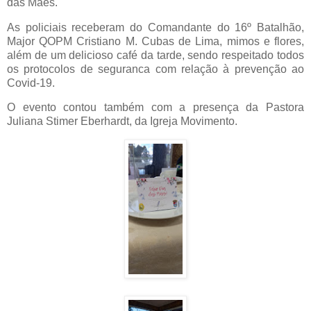
das Mães.
As policiais receberam do Comandante do 16º Batalhão,
Major QOPM Cristiano M. Cubas de Lima, mimos e flores,
além de um delicioso café da tarde, sendo respeitado todos
os protocolos de seguranca com relação à prevenção ao
Covid-19.
O evento contou também com a presença da Pastora
Juliana Stimer Eberhardt, da Igreja Movimento.