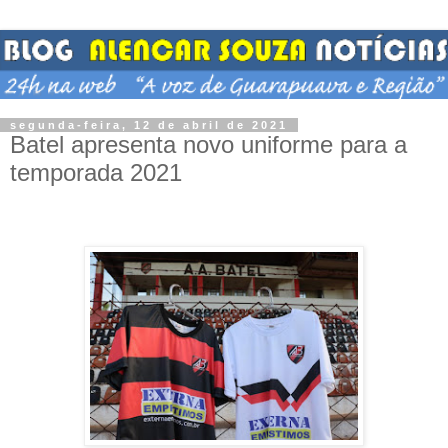
segunda-feira, 12 de abril de 2021
Batel apresenta novo uniforme para a
temporada 2021