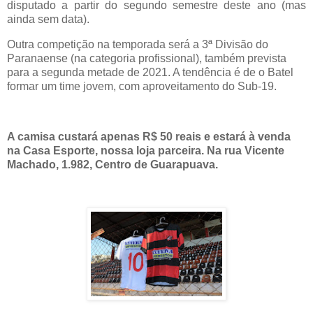
disputado a partir do segundo semestre deste ano (mas
ainda sem data).
Outra competição na temporada será a 3ª Divisão do
Paranaense (na categoria profissional), também prevista
para a segunda metade de 2021. A tendência é de o Batel
formar um time jovem, com aproveitamento do Sub-19.
A camisa custará apenas R$ 50 reais e estará à venda
na Casa Esporte, nossa loja parceira. Na rua Vicente
Machado, 1.982, Centro de Guarapuava.