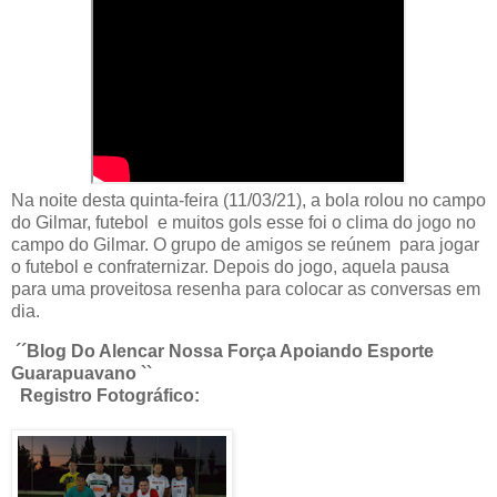
Na noite desta quinta-feira (11/03/21), a bola rolou no campo
do Gilmar, futebol e muitos gols esse foi o clima do jogo no
campo do Gilmar. O grupo de amigos se reúnem para jogar
o futebol e confraternizar. Depois do jogo, aquela pausa
para uma proveitosa resenha para colocar as conversas em
dia.
´´Blog Do Alencar Nossa Força Apoiando Esporte
Guarapuavano ``
Registro Fotográfico: