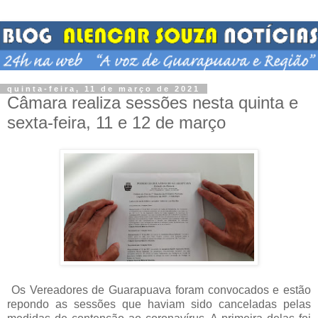
quinta-feira, 11 de março de 2021
Câmara realiza sessões nesta quinta e
sexta-feira, 11 e 12 de março
Os Vereadores de Guarapuava foram convocados e estão
repondo as sessões que haviam sido canceladas pelas