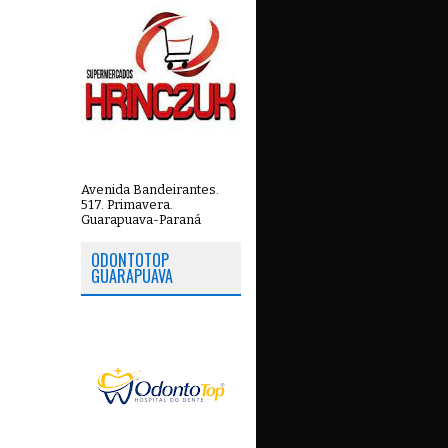
Avenida Bandeirantes.
517. Primavera.
Guarapuava-Paraná
ODONTOTOP
GUARAPUAVA