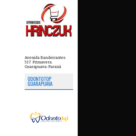
Avenida Bandeirantes.
517. Primavera.
Guarapuava-Paraná
ODONTOTOP
GUARAPUAVA