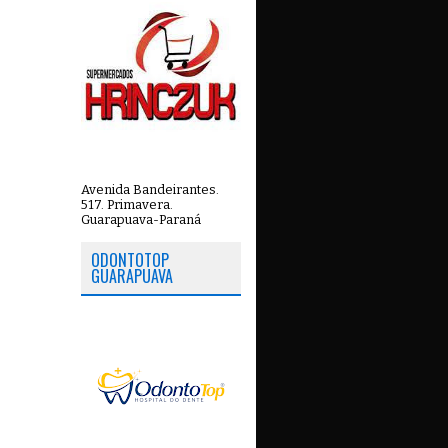
Avenida Bandeirantes.
517. Primavera.
Guarapuava-Paraná
ODONTOTOP
GUARAPUAVA