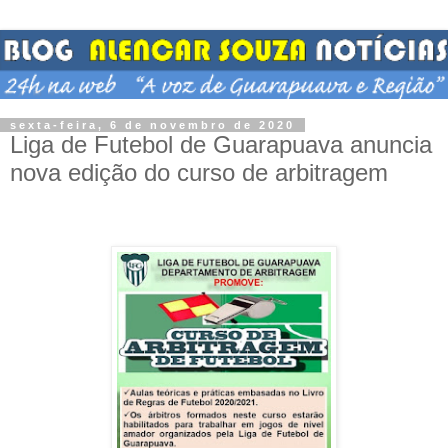
sexta-feira, 6 de novembro de 2020
Liga de Futebol de Guarapuava anuncia
nova edição do curso de arbitragem