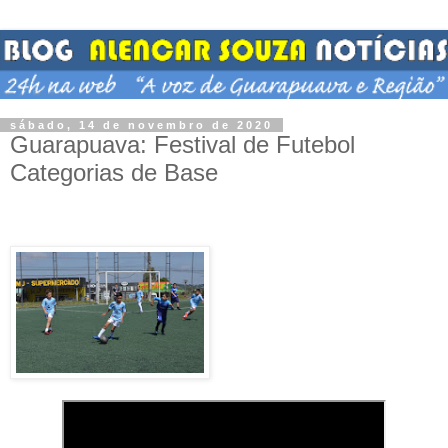
sábado, 14 de novembro de 2020
Guarapuava: Festival de Futebol
Categorias de Base