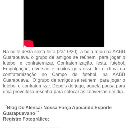
Na noite desta sexta-feira (23/10/20), a bola rolou na AABB
Guarapuava, o grupo de amigos se reúnem para jogar o
futebol e confraternizar. Confraternização, festa, futebol,
Empolgação, diversão e muitos gols esse foi o clima da
confraternização no Campo de futebol, na AABB
Guarapuava. O grupo de amigos se reúnem para jogar o
futebol e confraternizar. Depois do jogo, aquela pausa para
uma proveitosa resenha para colocar as conversas em dia.
´´Blog Do Alencar Nossa Força Apoiando Esporte
Guarapuavano ``
Registro Fotográfico: