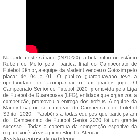
Na tarde deste sábado (24/10/20), a bola rolou no estádio
Ruben de Mello pela partida final do Campeonato de
Futebol Sênior, a equipe da Madeirit venceu o Goioxim pelo
placar de 04 a 01. O público guarapuavano teve a
oportunidade de acompanhar o um grande jogo. O
Campeonato Sênior de Futebol 2020, promovida pela Liga
de Futebol de Guarapuava (LFG), entidade que organizou a
competição, promoveu a entrega dos troféus. A equipe da
Madeirit sagrou se campeão do Campeonato de Futebol
Sênior 2020. Parabéns a todas equipes que participaram
do Campeonato de Futebol Sênior 2020 foi um grande
sucesso . Todas a cobertura da competição esportivo da
região, você só vê aqui no Blog Do Alencar.
Assista a entrevista na integra: