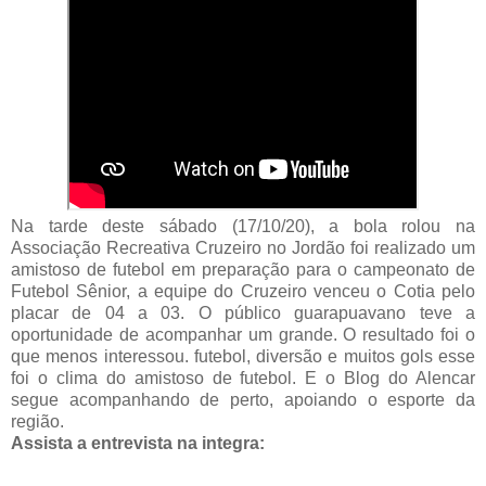
Na tarde deste sábado (17/10/20), a bola rolou na
Associação Recreativa Cruzeiro no Jordão foi realizado um
amistoso de futebol em preparação para o campeonato de
Futebol Sênior, a equipe do Cruzeiro venceu o Cotia pelo
placar de 04 a 03. O público guarapuavano teve a
oportunidade de acompanhar um grande. O resultado foi o
que menos interessou. futebol, diversão e muitos gols esse
foi o clima do amistoso de futebol. E o Blog do Alencar
segue acompanhando de perto, apoiando o esporte da
região.
Assista a entrevista na integra: