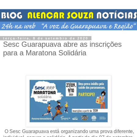
terça-feira, 8 de setembro de 2020
Sesc Guarapuava abre as inscrições
para a Maratona Solidária
O Sesc Guarapuava está organizando uma prova diferente,