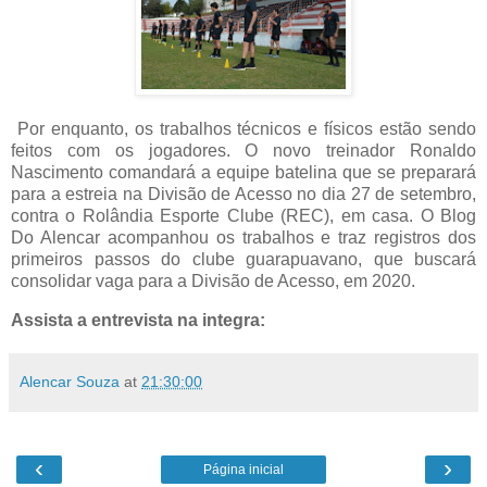
Por enquanto, os trabalhos técnicos e físicos estão sendo
feitos com os jogadores. O novo treinador Ronaldo
Nascimento comandará a equipe batelina que se preparará
para a estreia na Divisão de Acesso no dia 27 de setembro,
contra o Rolândia Esporte Clube (REC), em casa. O Blog
Do Alencar acompanhou os trabalhos e traz registros dos
primeiros passos do clube guarapuavano, que buscará
consolidar vaga para a Divisão de Acesso, em 2020.
Assista a entrevista na integra:
Alencar Souza
at
21:30:00
‹
›
Página inicial