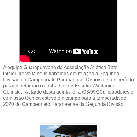
A equipe Guarapuavana da Associação Atlética Batel
iniciou de volta seus trabalhos em relação a Segunda
Divisão do Campeonato Paranaense. Depois de um período
parado, retornou os trabalhos no Estádio Waldomiro
Gelinski. Na tarde desta quinta-feira (03/09/20), jogadores e
comissão técnica esteve em campo para a temporada de
2020 do Campeonato Paranaense da Segunda Divisão.