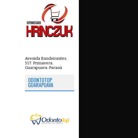
Avenida Bandeirantes.
517. Primavera.
Guarapuava-Paraná
ODONTOTOP
GUARAPUAVA