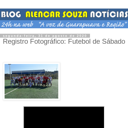
segunda-feira, 31 de agosto de 2020
Registro Fotográfico: Futebol de Sábado