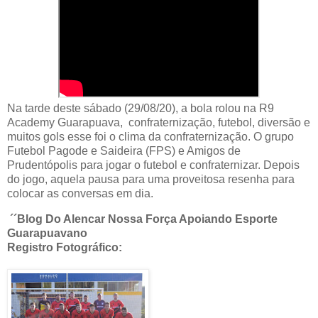
Na tarde deste sábado (29/08/20), a bola rolou na R9
Academy Guarapuava, confraternização, futebol, diversão e
muitos gols esse foi o clima da confraternização. O grupo
Futebol Pagode e Saideira (FPS) e Amigos de
Prudentópolis para jogar o futebol e confraternizar. Depois
do jogo, aquela pausa para uma proveitosa resenha para
colocar as conversas em dia.
´´Blog Do Alencar Nossa Força Apoiando Esporte
Guarapuavano
Registro Fotográfico: